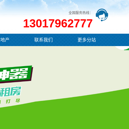
全国服务热线：
13017962777
业地产
联系我们
更多分站