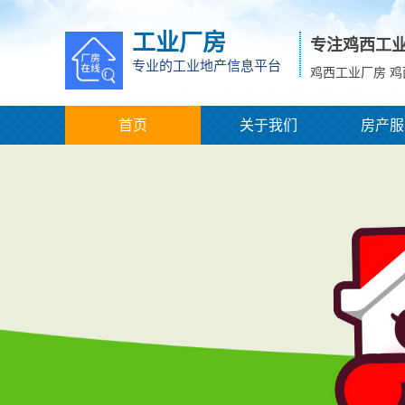
工业厂房
专注鸡西工
专业的工业地产信息平台
鸡西工业厂房 
首页
关于我们
房产服