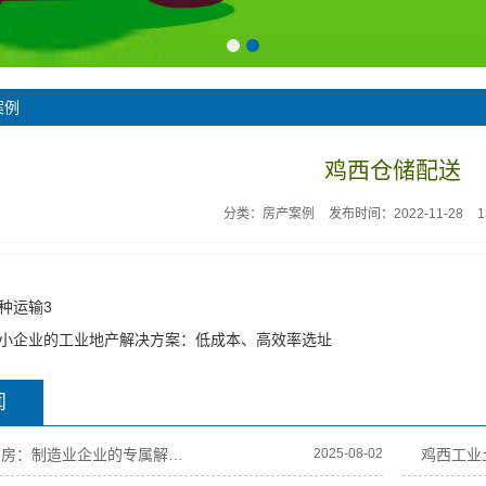
案例
鸡西仓储配送
分类：房产案例
发布时间：2022-11-28
种运输3
小企业的工业地产解决方案：低成本、高效率选址
闻
鸡西定制化厂房：制造业企业的专属解决方案
2025-08-02
鸡西工业