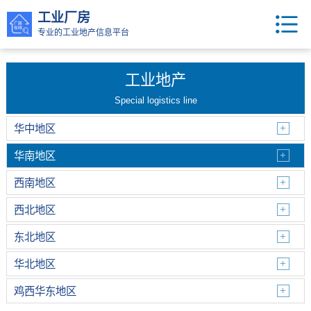
工业厂房
专业的工业地产信息平台
工业地产
Special logistics line
华中地区
华南地区
西南地区
西北地区
东北地区
华北地区
鸡西华东地区