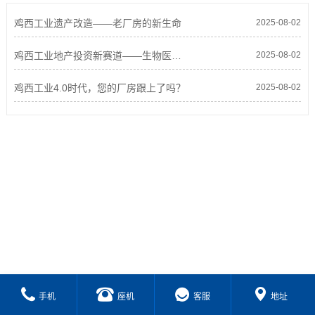
鸡西工业遗产改造——老厂房的新生命
2025-08-02
鸡西工业地产投资新赛道——生物医药专业园区
2025-08-02
鸡西工业4.0时代，您的厂房跟上了吗？
2025-08-02
手机
座机
客服
地址