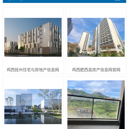
鸡西抚州住宅与房地产信息网
鸡西肥西县房产信息网官网