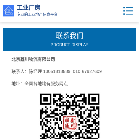
工业厂房
专业的工业地产信息平台
联系我们
PRODUCT DISPLAY
北京鑫川物流有限公司
联系人：陈经理 13051818589 010-67927609
地址：全国各地均有服务网点